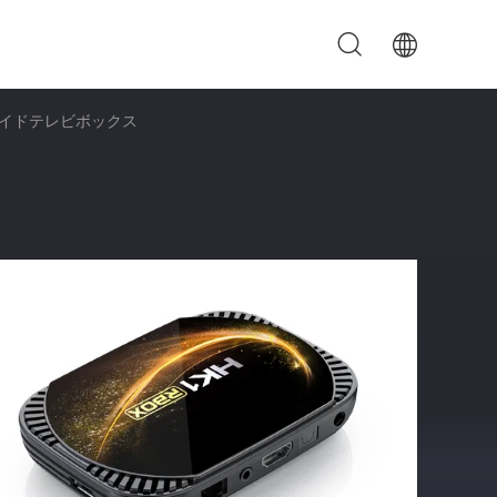
アンドロイドテレビボックス